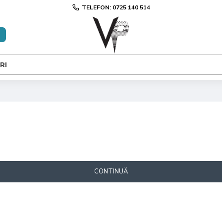
TELEFON: 0725 140 514
RI
CONTINUĂ