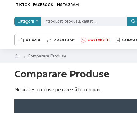
TIKTOK
FACEBOOK
INSTAGRAM
Categorii
ACASA
PRODUSE
PROMOȚII
CURSU
Comparare Produse
Comparare Produse
Nu ai ales produse pe care să le compari.