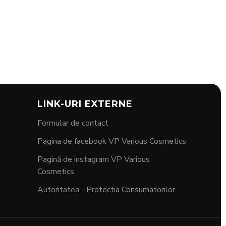
LINK-URI EXTERNE
Formular de contact
Pagina de facebook VP Various Cosmetics
Pagină de instagram VP Various
Cosmetics
Autoritatea - Protectia Consumatorilor